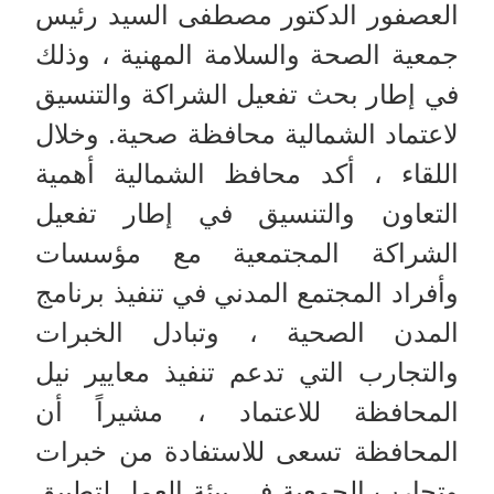
العصفور الدكتور مصطفى السيد رئيس
جمعية الصحة والسلامة المهنية ، وذلك
في إطار بحث تفعيل الشراكة والتنسيق
لاعتماد الشمالية محافظة صحية. وخلال
اللقاء ، أكد محافظ الشمالية أهمية
التعاون والتنسيق في إطار تفعيل
الشراكة المجتمعية مع مؤسسات
وأفراد المجتمع المدني في تنفيذ برنامج
المدن الصحية ، وتبادل الخبرات
والتجارب التي تدعم تنفيذ معايير نيل
المحافظة للاعتماد ، مشيراً أن
المحافظة تسعى للاستفادة من خبرات
وتجارب الجمعية في بيئة العمل لتطبيق