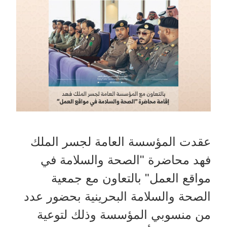
عقدت المؤسسة العامة لجسر الملك
فهد محاضرة "الصحة والسلامة في
مواقع العمل" بالتعاون مع جمعية
الصحة والسلامة البحرينية بحضور عدد
من منسوبي المؤسسة وذلك لتوعية