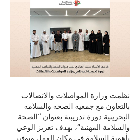
نظمت وزارة المواصلات والاتصالات
بالتعاون مع جمعية الصحة والسلامة
البحرينية دورة تدريبية بعنوان “الصحة
والسلامة المهنية”، بهدف تعزيز الوعي
بأهمية السلامة في مكان العمل وتوفير