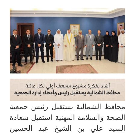
محافظ الشمالية يستقبل رئيس جمعية
الصحة والسلامة المهنية استقبل سعادة
السيد علي بن الشيخ عبد الحسين