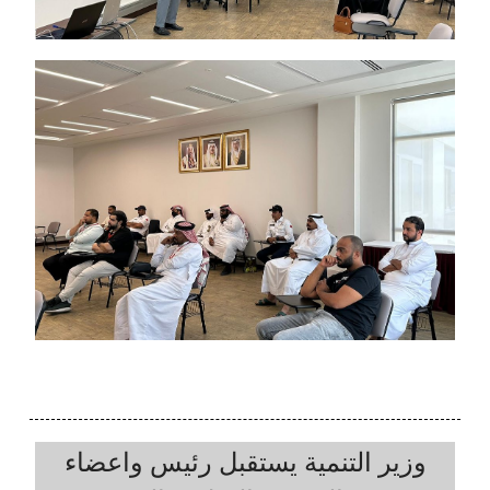
وزير التنمية يستقبل رئيس واعضاء