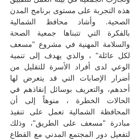
هذه التجربة على مستوى برنامج المدن
الصحية. وأشاد محافظ الشمالية
بالفكرة التي تتبناها جمعية الصحة
والسلامة المهنية في مشروع "مسعف
لكل عائلة" ، والذي يهدف إلى تنمية
الوعي لدى أفراد الأسرة للتقليل من
أضرار الإصابات التي قد يتعرض لها
أحدهم، والتعريف بوسائل إنقاذهم في
الحالات الخطرة ، منوهاً إلى أن
المحافظة الشمالية تعمل على تنفيذ
مبادرة "مسعف على الطريق"، وذلك
لتفعيل دور المجتمع المدني مع القطاع