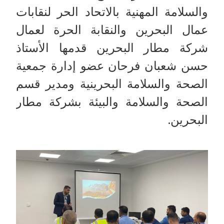
والسلامة المهنية بالاتحاد الحر لنقابات
عمال البحرين والنقابة الحرة لعمال
شركة مطار البحرين قدمها الأستاذ
حسن شعبان فرحان عضو إدارة جمعية
الصحة والسلامة البحرينية ومدير قسم
الصحة والسلامة والبيئة بشركة مطار
البحرين.