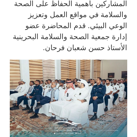
المشاركين بأهمية الحفاظ على الصحة
والسلامة في مواقع العمل وتعزيز
الوعي البيئي. قدم المحاضرة عضو
إدارة جمعية الصحة والسلامة البحرينية
الأستاذ حسن شعبان فرحان.