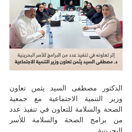
الدكتور مصطفى السيد يثمن تعاون
وزير التنمية الاجتماعية مع جمعية
الصحة والسلامة للتعاون في تنفيذ عدد
من برامج الصحة والسلامة للأسر
البحرينية