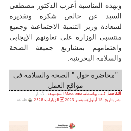
وبهذه المناسبة أعرب الدكتور مصطفى
السيد عن خالص شكره وتقديره
لسعادة وزير التنمية الاجتماعية وجميع
منتسبي الوزارة على تعاونهم الإيجابي
واهتمامهم بمشاريع جميعة الصحة
والسلامة البحرينية.
"محاضرة حول " الصحة والسلامة في
مواقع العمل
التفاصيل
المجموعة:
كتب بواسطة:
Masooma
الأخبار
طباعة
نشر بتاريخ: 18 أيلول/سبتمبر 2023
الزيارات: 2528