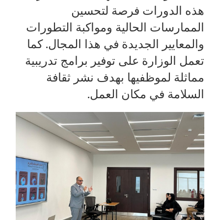
هذه الدورات فرصة لتحسين
الممارسات الحالية ومواكبة التطورات
والمعايير الجديدة في هذا المجال. كما
تعمل الوزارة على توفير برامج تدريبية
مماثلة لموظفيها بهدف نشر ثقافة
السلامة في مكان العمل.