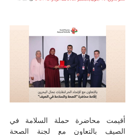
أقيمت محاضرة حملة السلامة في
الصيف بالتعاون مع لجنة الصحة