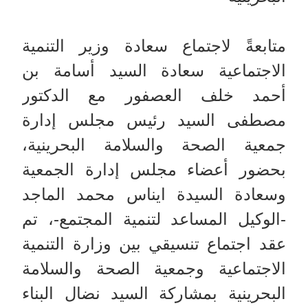
متابعةً لاجتماع سعادة وزير التنمية
الاجتماعية سعادة السيد أسامة بن
أحمد خلف العصفور مع الدكتور
مصطفى السيد رئيس مجلس إدارة
جمعية الصحة والسلامة البحرينية،
بحضور أعضاء مجلس إدارة الجمعية
وسعادة السيدة ايناس محمد الماجد
-الوكيل المساعد لتنمية المجتمع-، تم
عقد اجتماع تنسيقي بين وزارة التنمية
الاجتماعية وجمعية الصحة والسلامة
البحرينية بمشاركة السيد نضال البناء