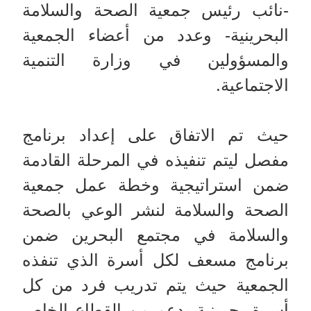
-نائب رئيس جمعية الصحة والسلامة
البحرينية- وعدد من أعضاء الجمعية
والمسؤولين في وزارة التنمية
الاجتماعية.
حيث تم الاتفاق على إعداد برنامج
مفصل ليتم تنفيذه في المرحلة القادمة
ضمن استراتيجية وخطة عمل جمعية
الصحة والسلامة لنشر الوعي بالصحة
والسلامة في مجتمع البحرين ضمن
برنامج مسعف لكل أسرة الذي تنفذه
الجمعية حيث يتم تدريب فرد من كل
أسرة بحرينية بدعم من القطاع الخاص