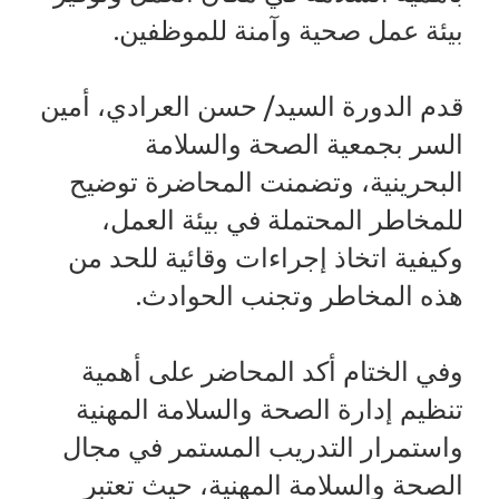
بيئة عمل صحية وآمنة للموظفين.
قدم الدورة السيد/ حسن العرادي، أمين
السر بجمعية الصحة والسلامة
البحرينية، وتضمنت المحاضرة توضيح
للمخاطر المحتملة في بيئة العمل،
وكيفية اتخاذ إجراءات وقائية للحد من
هذه المخاطر وتجنب الحوادث.
وفي الختام أكد المحاضر على أهمية
تنظيم إدارة الصحة والسلامة المهنية
واستمرار التدريب المستمر في مجال
الصحة والسلامة المهنية، حيث تعتبر