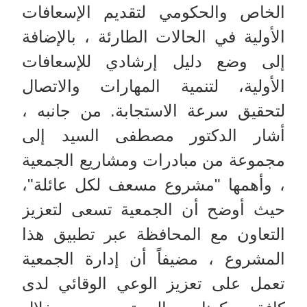
الخاص والحكومي لتقديم الإسعافات
الأولية في الحالات الطارئة ، بالإضافة
إلى وضع دليل إرشادي للإسعافات
الأولية، لتنمية المهارات والاتصال
لتحقيق سرعة الاستجابة. من جانبه ،
أشار الدكتور مصطفى السيد إلى
مجموعة من مبادرات ومشاريع الجمعية
، وأهمها "مشروع مسعف لكل عائلة"،
حيث أوضح أن الجمعية تسعى لتعزيز
التعاون مع المحافظة عبر تطبيق هذا
المشروع ، مضيفاً أن إدارة الجمعية
تعمل على تعزيز الوعي الوقائي لدى