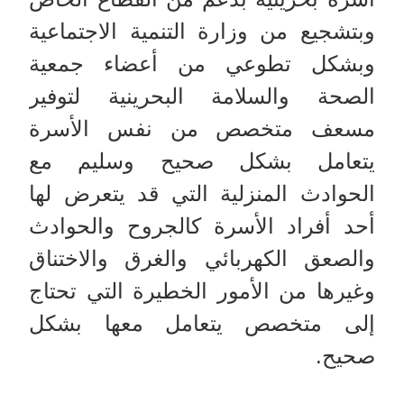
وبتشجيع من وزارة التنمية الاجتماعية
وبشكل تطوعي من أعضاء جمعية
الصحة والسلامة البحرينية لتوفير
مسعف متخصص من نفس الأسرة
يتعامل بشكل صحيح وسليم مع
الحوادث المنزلية التي قد يتعرض لها
أحد أفراد الأسرة كالجروح والحوادث
والصعق الكهربائي والغرق والاختناق
وغيرها من الأمور الخطيرة التي تحتاج
إلى متخصص يتعامل معها بشكل
صحيح.