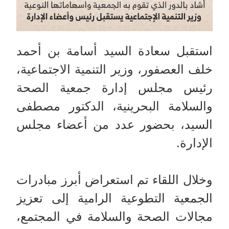
استقبل سعادة السيد أسامة بن أحمد
خلف العصفور، وزير التنمية الاجتماعية،
رئيس مجلس إدارة جمعية الصحة
والسلامة البحرينية، الدكتور مصطفى
السيد، بحضور عدد من أعضاء مجلس
الإدارة.
وخلال اللقاء تم استعراض أبرز مبادرات
الجمعية التطوعية الرامية إلى تعزيز
مجالات الصحة والسلامة في المجتمع،