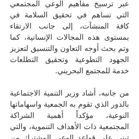
عبر ترسيخ مفاهيم الوعي المجتمعي
التي تساهم في تحقيق السلامة في
كافة المنشآت، إلى جانب الارتقاء
بمستوى هذه المجالات الإنسانية، كما
وتم بحث أوجه التعاون والتنسيق لتعزيز
الجهود التطوعية وتحقيق التطلعات
خدمة للمجتمع البحريني.
من جانبه، أشاد وزير التنمية الاجتماعية
بالدور الذي تقوم به الجمعية واسهاماتها
النوعية، مؤكداً أهمية الشراكة
المجتمعية ذات الأهداف التنموية، والتي
تبنى على قواعد الوعي المشترك من