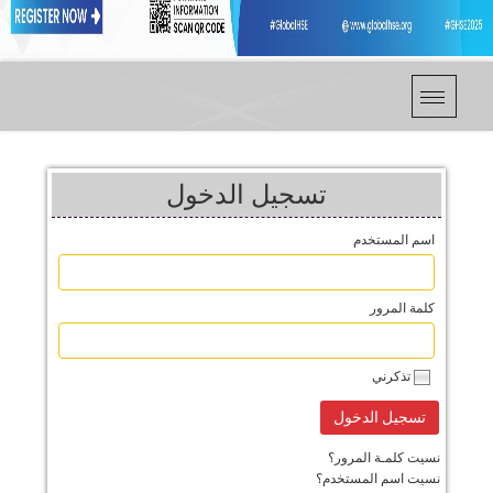
تسجيل الدخول
اسم المستخدم
كلمة المرور
تذكرني
نسيت كلمـة المرور؟
نسيت اسم المستخدم؟