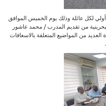
ي لكل عائلة وذلك يوم الخميس الموافق
امة البحرينية من تقديم المدرب / محمد عاشور
 العديد من المواضيع المتعلقة بالاسعافات