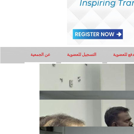
دفع للعضوية
التسجيل للعضوية
عن الجمعية