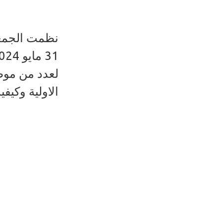
نظمت الجمعي
لعدد من موظف
الاولية وكيف