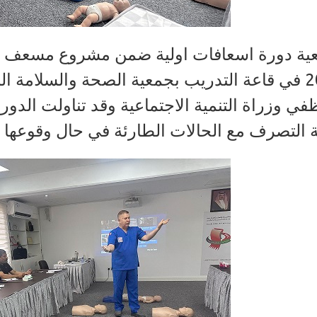
ة دورة اسعافات اولية ضمن مشروع مسعف أول
31 مايو 2024 في قاعة التدريب بجمعية الصحة والسل
ي وزراة التنمية الاجتماعية وقد تناولت الدورة
ية التصرف مع الحالات الطارئة في حال وقوعها .