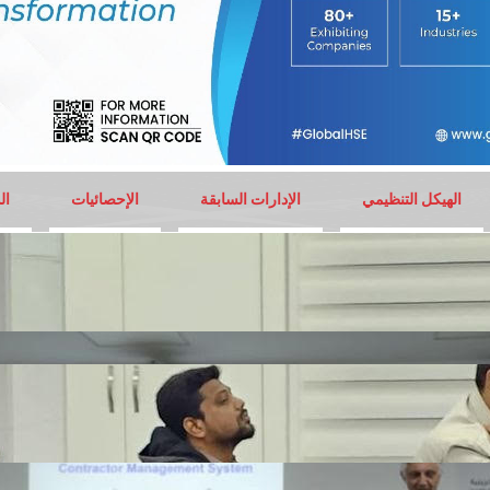
الهيكل التنظيمي
الإدارات السابقة
الإحصائيات
ال