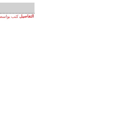
التفاصيل
كتب بواسط