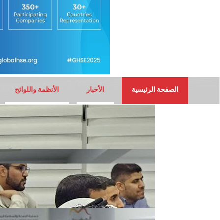
الصفحة الرئيسية
الأخبار
الأنظمة واللوائح