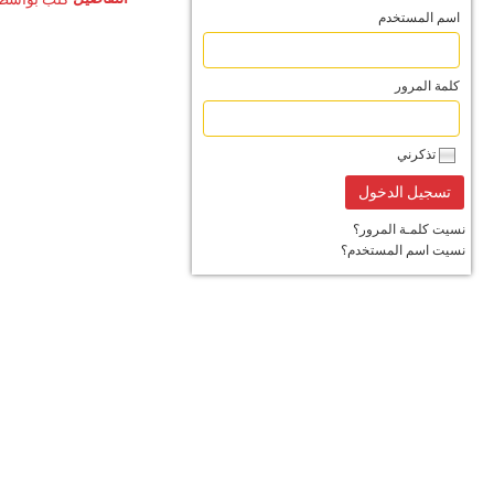
اسم المستخدم
كلمة المرور
تذكرني
نسيت كلمـة المرور؟
نسيت اسم المستخدم؟