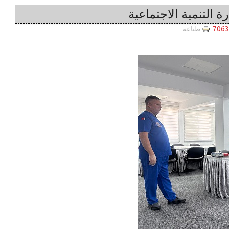
ة التنمية الاجتماعية
طباعة