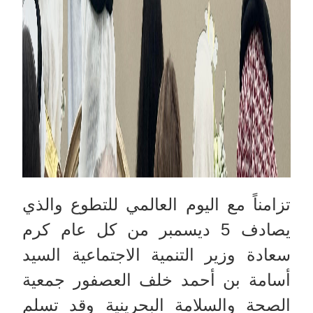
تزامناً مع اليوم العالمي للتطوع والذي
يصادف 5 ديسمبر من كل عام كرم
سعادة وزير التنمية الاجتماعية السيد
أسامة بن أحمد خلف العصفور جمعية
الصحة والسلامة البحرينية وقد تسلم