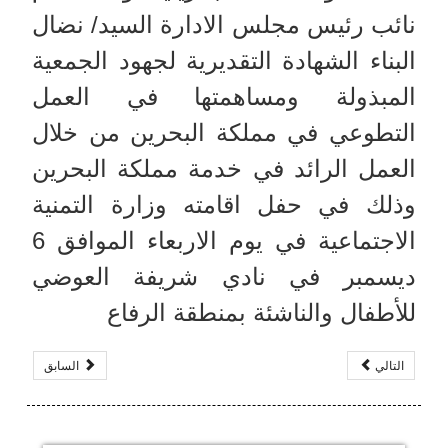
نائب رئيس مجلس الادارة السيد/ نضال
البناء الشهادة التقديرية لجهود الجمعية
المبذولة ومساهمتها في العمل
التطوعي في مملكة البحرين من خلال
العمل الرائد في خدمة مملكة البحرين
وذلك في حفل اقامته وزارة التمنية
الاجتماعية في يوم الاربعاء الموافق 6
ديسمبر في نادي شريفة العوضي
للأطفال والناشئة بمنطقة الرفاع
التالي
السابق