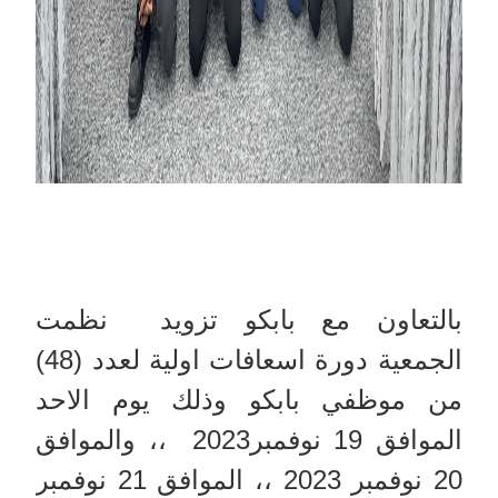
بالتعاون مع بابكو تزويد نظمت
الجمعية دورة اسعافات اولية لعدد (48)
من موظفي بابكو وذلك يوم الاحد
الموافق 19 نوفمبر2023 ،، والموافق
20 نوفمبر 2023 ،، الموافق 21 نوفمبر