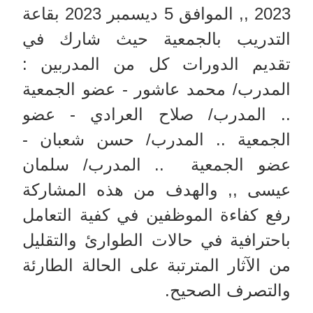
2023 ,, الموافق 5 ديسمبر 2023 بقاعة
التدريب بالجمعية حيث شارك في
تقديم الدورات كل من المدربين :
المدرب/ محمد عاشور - عضو الجمعية
.. المدرب/ صلاح العرادي - عضو
الجمعية .. المدرب/ حسن شعبان -
عضو الجمعية .. المدرب/ سلمان
عيسى ,, والهدف من هذه المشاركة
رفع كفاءة الموظفين في كفية التعامل
باحترافية في حالات الطوارئ والتقليل
من الآثار المترتبة على الحالة الطارئة
والتصرف الصحيح.