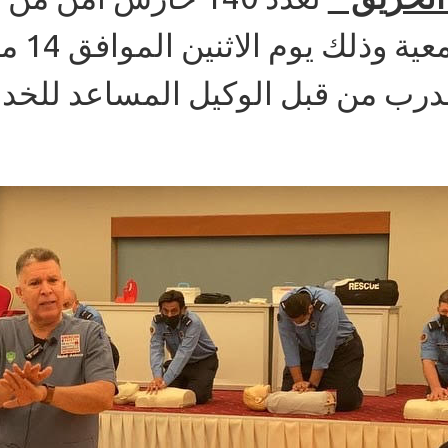
درب من قبل الوكيل المساعد للخدما