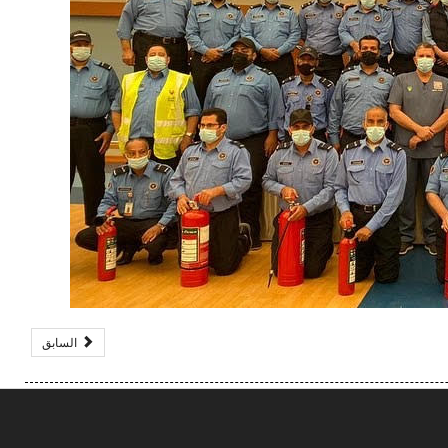
السابق