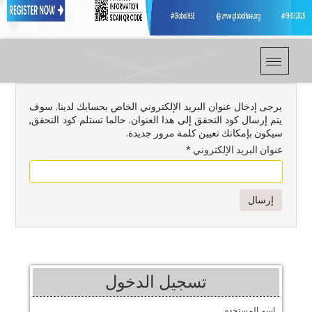
يرجى إدخال عنوان البريد الإلكتروني الخاص بحسابك لدينا. سوف
يتم إرسال كود التحقق إلى هذا العنوان. حالما تستلم كود التحقق,
سيكون بإمكانك تعيين كلمة مرور جديدة.
عنوان البريد الإلكتروني
*
إرسال
تسجيل الدخول
اسم المستخدم